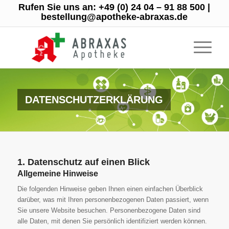
Rufen Sie uns an:
+49 (0) 24 04 – 91 88 500
|
bestellung@apotheke-abraxas.de
DATENSCHUTZ­ERKLÄRUNG
1. Datenschutz auf einen Blick
Allgemeine Hinweise
Die folgenden Hinweise geben Ihnen einen einfachen Überblick
darüber, was mit Ihren personenbezogenen Daten passiert, wenn
Sie unsere Website besuchen. Personenbezogene Daten sind
alle Daten, mit denen Sie persönlich identifiziert werden können.