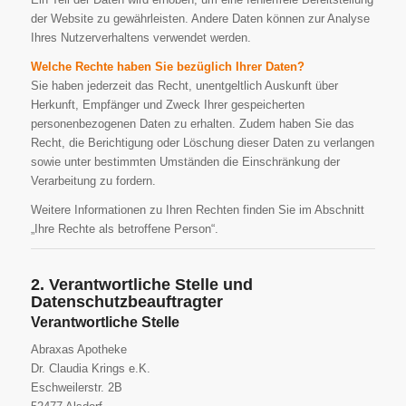
der Website zu gewährleisten. Andere Daten können zur Analyse
Ihres Nutzerverhaltens verwendet werden.
Welche Rechte haben Sie bezüglich Ihrer Daten?
Sie haben jederzeit das Recht, unentgeltlich Auskunft über
Herkunft, Empfänger und Zweck Ihrer gespeicherten
personenbezogenen Daten zu erhalten. Zudem haben Sie das
Recht, die Berichtigung oder Löschung dieser Daten zu verlangen
sowie unter bestimmten Umständen die Einschränkung der
Verarbeitung zu fordern.
Weitere Informationen zu Ihren Rechten finden Sie im Abschnitt
„Ihre Rechte als betroffene Person“.
2. Verantwortliche Stelle und
Datenschutzbeauftragter
Verantwortliche Stelle
Abraxas Apotheke
Dr. Claudia Krings e.K.
Eschweilerstr. 2B