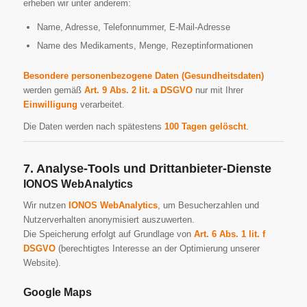
erheben wir unter anderem:
Name, Adresse, Telefonnummer, E-Mail-Adresse
Name des Medikaments, Menge, Rezeptinformationen
Besondere personenbezogene Daten (Gesundheitsdaten)
werden gemäß
Art. 9 Abs. 2 lit. a DSGVO
nur mit Ihrer
Einwilligung
verarbeitet.
Die Daten werden nach spätestens
100 Tagen gelöscht
.
7. Analyse-Tools und Drittanbieter-Dienste
IONOS WebAnalytics
Wir nutzen
IONOS WebAnalytics
, um Besucherzahlen und
Nutzerverhalten anonymisiert auszuwerten.
Die Speicherung erfolgt auf Grundlage von
Art. 6 Abs. 1 lit. f
DSGVO
(berechtigtes Interesse an der Optimierung unserer
Website).
Google Maps