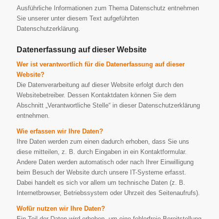
Ausführliche Informationen zum Thema Datenschutz entnehmen
Sie unserer unter diesem Text aufgeführten
Datenschutzerklärung.
Datenerfassung auf dieser Website
Wer ist verantwortlich für die Datenerfassung auf dieser
Website?
Die Datenverarbeitung auf dieser Website erfolgt durch den
Websitebetreiber. Dessen Kontaktdaten können Sie dem
Abschnitt „Verantwortliche Stelle“ in dieser Datenschutzerklärung
entnehmen.
Wie erfassen wir Ihre Daten?
Ihre Daten werden zum einen dadurch erhoben, dass Sie uns
diese mitteilen, z. B. durch Eingaben in ein Kontaktformular.
Andere Daten werden automatisch oder nach Ihrer Einwilligung
beim Besuch der Website durch unsere IT-Systeme erfasst.
Dabei handelt es sich vor allem um technische Daten (z. B.
Internetbrowser, Betriebssystem oder Uhrzeit des Seitenaufrufs).
Wofür nutzen wir Ihre Daten?
Ein Teil der Daten wird erhoben, um eine fehlerfreie Bereitstellung