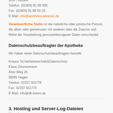
52477 Alsdorf
Telefon: (02404) 91 88 500
Fax: (02404) 91 88 50 29
E-Mail:
info@apotheke-abraxas.de
Verantwortliche Stelle
ist die natürliche oder juristische Person,
die allein oder gemeinsam mit anderen über die Zwecke und
Mittel der Verarbeitung personenbezogener Daten entscheidet.
Datenschutzbeauftragter der Apotheke
Wir haben einen Datenschutzbeauftragten bestellt:
Krause Sicherheitstechnik&Datenschutz
Klaus Zimmermann
Alter Weg 25
58091 Hagen
Telefon: 02337 911778
Fax: 02337 911779
E-Mail: info@dk-buero.de
3. Hosting und Server-Log-Dateien