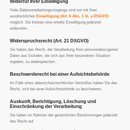
Widerruf Ihrer Einwilligung
Viele Datenverarbeitungsvorgänge sind nur mit Ihrer
ausdrücklichen
Einwilligung (Art. 6 Abs. 1 lit. a DSGVO)
möglich. Sie können eine erteilte Einwilligung jederzeit
widerrufen.
Widerspruchsrecht (Art. 21 DSGVO)
Sie haben das Recht, der Verarbeitung Ihrer personenbezogenen
Daten aus Gründen, die sich aus Ihrer besonderen Situation
ergeben, zu widersprechen.
Beschwerderecht bei einer Aufsichtsbehörde
Im Falle eines datenschutzrechtlichen Verstoßes haben Sie das
Recht, sich bei einer Aufsichtsbehörde zu beschweren.
Auskunft, Berichtigung, Löschung und
Einschränkung der Verarbeitung
Sie haben im Rahmen der gesetzlichen Bestimmungen jederzeit
das Recht auf: