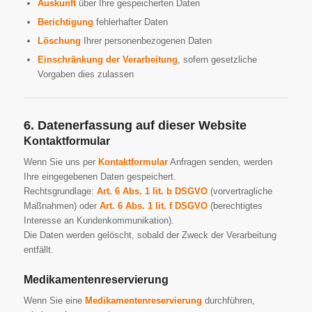
Auskunft
über Ihre gespeicherten Daten
Berichtigung
fehlerhafter Daten
Löschung
Ihrer personenbezogenen Daten
Einschränkung der Verarbeitung
, sofern gesetzliche
Vorgaben dies zulassen
6. Datenerfassung auf dieser Website
Kontaktformular
Wenn Sie uns per
Kontaktformular
Anfragen senden, werden
Ihre eingegebenen Daten gespeichert.
Rechtsgrundlage:
Art. 6 Abs. 1 lit. b DSGVO
(vorvertragliche
Maßnahmen) oder
Art. 6 Abs. 1 lit. f DSGVO
(berechtigtes
Interesse an Kundenkommunikation).
Die Daten werden gelöscht, sobald der Zweck der Verarbeitung
entfällt.
Medikamentenreservierung
Wenn Sie eine
Medikamentenreservierung
durchführen,