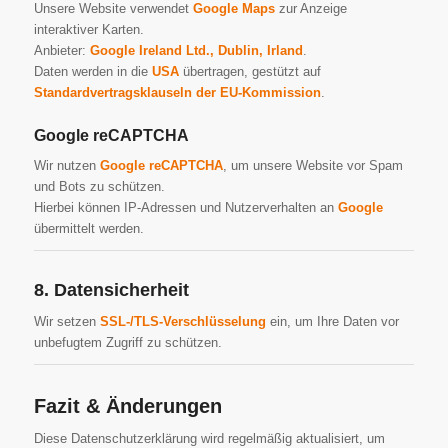
Unsere Website verwendet
Google Maps
zur Anzeige
interaktiver Karten.
Anbieter:
Google Ireland Ltd., Dublin, Irland
.
Daten werden in die
USA
übertragen, gestützt auf
Standardvertragsklauseln der EU-Kommission
.
Google reCAPTCHA
Wir nutzen
Google reCAPTCHA
, um unsere Website vor Spam
und Bots zu schützen.
Hierbei können IP-Adressen und Nutzerverhalten an
Google
übermittelt werden.
8. Datensicherheit
Wir setzen
SSL-/TLS-Verschlüsselung
ein, um Ihre Daten vor
unbefugtem Zugriff zu schützen.
Fazit & Änderungen
Diese Datenschutzerklärung wird regelmäßig aktualisiert, um