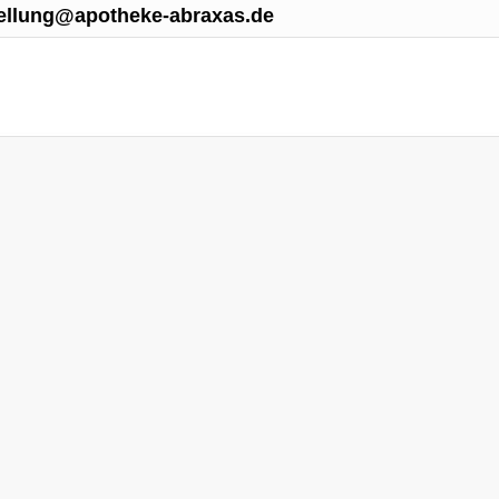
ellung@apotheke-abraxas.de