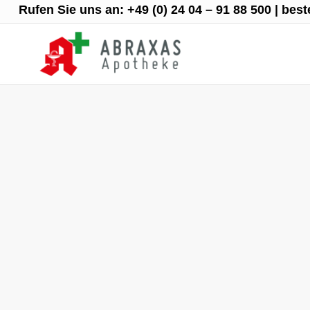
Rufen Sie uns an:
+49 (0) 24 04 – 91 88 500
|
best