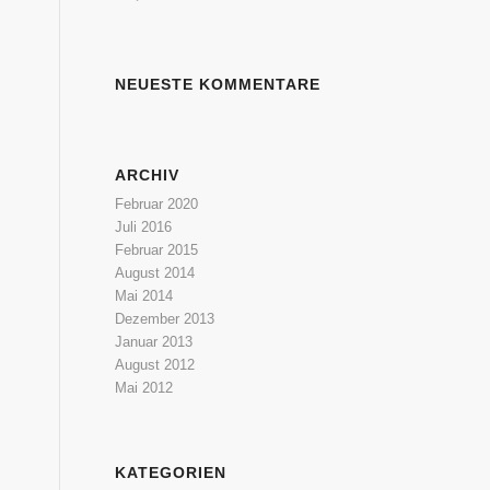
NEUESTE KOMMENTARE
ARCHIV
Februar 2020
Juli 2016
Februar 2015
August 2014
Mai 2014
Dezember 2013
Januar 2013
August 2012
Mai 2012
KATEGORIEN