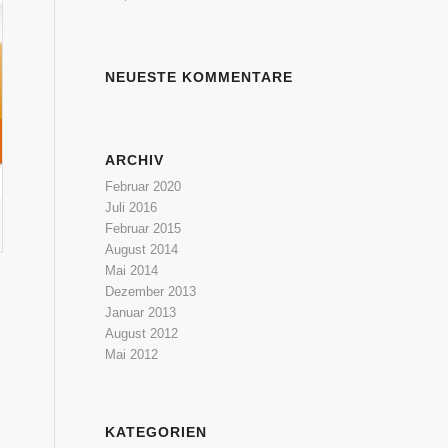
NEUESTE KOMMENTARE
ARCHIV
Februar 2020
Juli 2016
Februar 2015
August 2014
Mai 2014
Dezember 2013
Januar 2013
August 2012
Mai 2012
KATEGORIEN