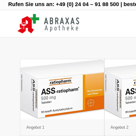
Rufen Sie uns an:
+49 (0) 24 04 – 91 88 500
|
best
Angebot 1
Angebot 2