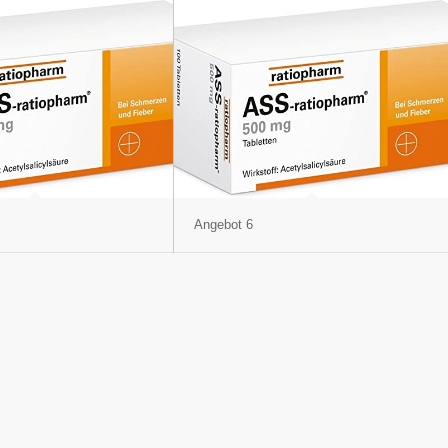
Angebot 6