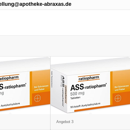
ellung@apotheke-abraxas.de
Angebot 3