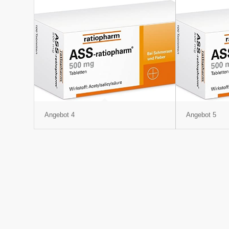
Angebot 4
Angebot 5