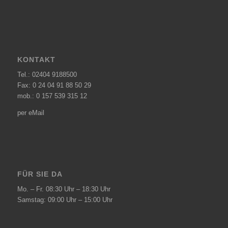
KONTAKT
Tel.:
02404 9188500
Fax: 0 24 04 91 88 50 29
mob.:
0 157 539 315 12
per eMail
FÜR SIE DA
Mo. – Fr. 08:30 Uhr – 18:30 Uhr
Samstag: 09:00 Uhr – 15:00 Uhr